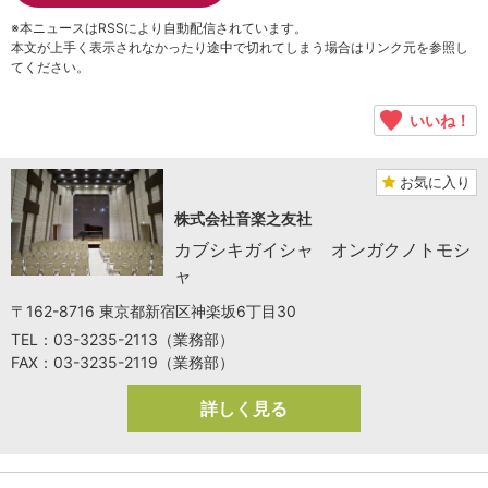
※本ニュースはRSSにより自動配信されています。
本文が上手く表示されなかったり途中で切れてしまう場合はリンク元を参照し
てください。
いいね！
お気に入り
株式会社音楽之友社
カブシキガイシャ オンガクノトモシ
ャ
〒162-8716 東京都新宿区神楽坂6丁目30
TEL：03-3235-2113（業務部）
FAX：03-3235-2119（業務部）
詳しく見る