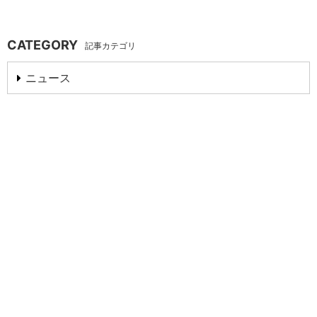
CATEGORY
記事カテゴリ
ニュース