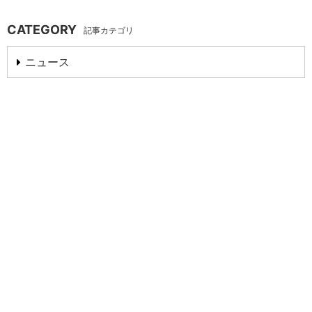
CATEGORY
記事カテゴリ
ニュース