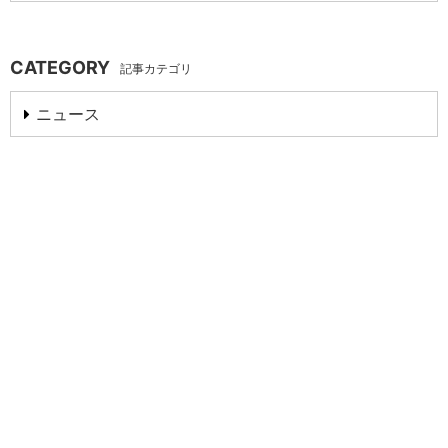
CATEGORY
記事カテゴリ
ニュース