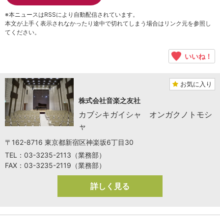
※本ニュースはRSSにより自動配信されています。
本文が上手く表示されなかったり途中で切れてしまう場合はリンク元を参照し
てください。
いいね！
お気に入り
株式会社音楽之友社
カブシキガイシャ オンガクノトモシ
ャ
〒162-8716 東京都新宿区神楽坂6丁目30
TEL：03-3235-2113（業務部）
FAX：03-3235-2119（業務部）
詳しく見る