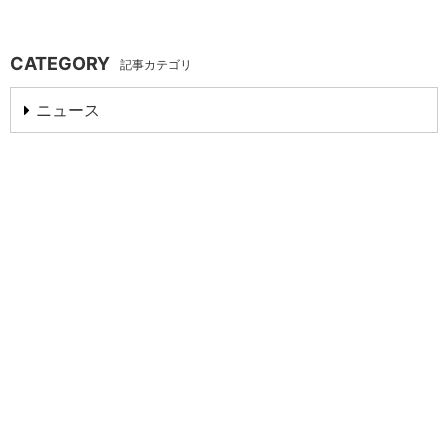
CATEGORY
記事カテゴリ
ニュース