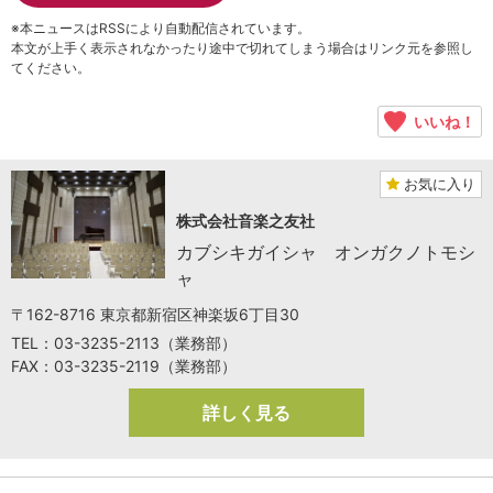
※本ニュースはRSSにより自動配信されています。
本文が上手く表示されなかったり途中で切れてしまう場合はリンク元を参照し
てください。
いいね！
お気に入り
株式会社音楽之友社
カブシキガイシャ オンガクノトモシ
ャ
〒162-8716 東京都新宿区神楽坂6丁目30
TEL：03-3235-2113（業務部）
FAX：03-3235-2119（業務部）
詳しく見る