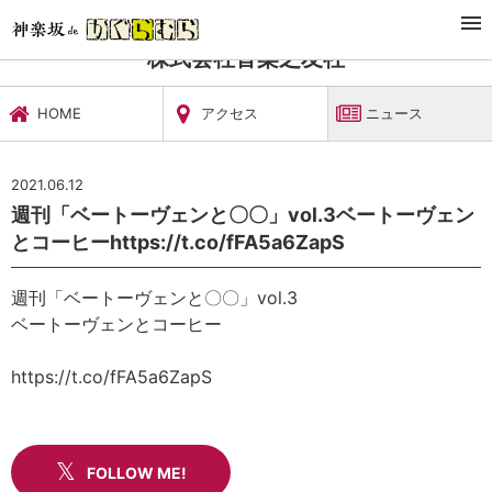
TOP
文化施設・ギャラリー
株式会社音楽之友社
ニュース
株式会社音楽之友社
HOME
アクセス
ニュース
2021.06.12
週刊「ベートーヴェンと〇〇」vol.3ベートーヴェン
とコーヒーhttps://t.co/fFA5a6ZapS
週刊「ベートーヴェンと〇〇」vol.3
ベートーヴェンとコーヒー
https://t.co/fFA5a6ZapS
FOLLOW ME!