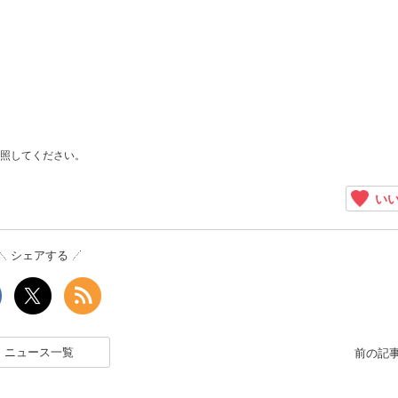
照してください。
いい
シェアする
ニュース一覧
前の記