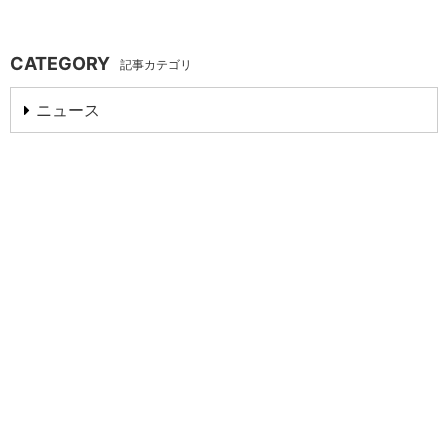
CATEGORY
記事カテゴリ
ニュース