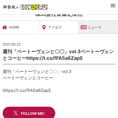
TOP
文化施設・ギャラリー
株式会社音楽之友社
ニュース
株式会社音楽之友社
HOME
アクセス
ニュース
2021.05.22
週刊「ベートーヴェンと〇〇」vol.3ベートーヴェン
とコーヒーhttps://t.co/fFA5a6ZapS
週刊「ベートーヴェンと〇〇」vol.3
ベートーヴェンとコーヒー
https://t.co/fFA5a6ZapS
FOLLOW ME!