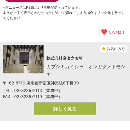
※本ニュースはRSSにより自動配信されています。
本文が上手く表示されなかったり途中で切れてしまう場合はリンク元を参照し
てください。
いいね！
お気に入り
株式会社音楽之友社
カブシキガイシャ オンガクノトモシ
ャ
〒162-8716 東京都新宿区神楽坂6丁目30
TEL：03-3235-2113（業務部）
FAX：03-3235-2119（業務部）
詳しく見る