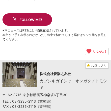
FOLLOW ME!
※本ニュースはRSSにより自動配信されています。
本文が上手く表示されなかったり途中で切れてしまう場合はリンク元を参照し
てください。
いいね！
お気に入り
株式会社音楽之友社
カブシキガイシャ オンガクノトモシ
ャ
〒162-8716 東京都新宿区神楽坂6丁目30
TEL：03-3235-2113（業務部）
FAX：03-3235-2119（業務部）