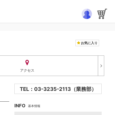
お気に入り
アクセス
TEL：03-3235-2113（業務部）
INFO
基本情報