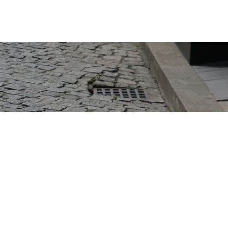
問合せ
掲載申し込み
店舗ログイン