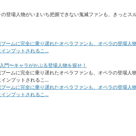
ラの登場人物がいまいち把握できない鬼滅ファンも、きっとス
！
滅ブームに完全に乗り遅れたオペラファンも、オペラの登場人
ンプットされるこ...
ラ入門〜キャラがかぶる登場人物を探せ！
滅ブームに完全に乗り遅れたオペラファンも、オペラの登場人
ンプットされるこ...
滅ブームに完全に乗り遅れたオペラファンも、オペラの登場人
ンプットされるこ...