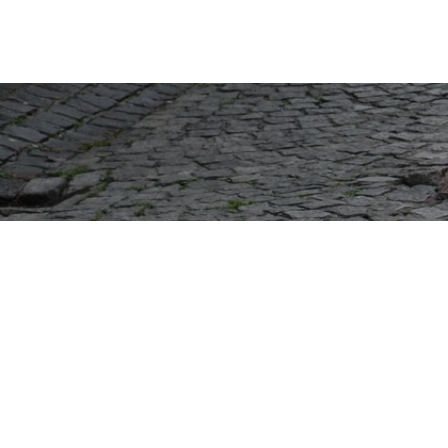
サイトTOP
運営会社案内
サ