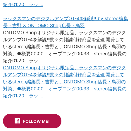
紹介01:20 ラッ....
ラックスマンのデジタルアンプOT-4を解説
‼
by stereo編集
長・吉野 & ONTOMO Shop店長・鳥羽
ONTOMO Shopオリジナル限定品、ラックスマンのデジタ
ルアンプOT-4を解説‼数々の雑誌付録商品を企画開発して
いるstereo編集長・吉野と、ONTOMO Shop店長・鳥羽の
対談。●概要00:00 オープニング00:33 stereo編集長の
紹介01:20 ラッ....
ONTOMO Shopオリジナル限定品、ラックスマンのデジタ
ルアンプOT-4を解説‼数々の雑誌付録商品を企画開発して
いるstereo編集長・吉野と、ONTOMO Shop店長・鳥羽の
対談。●概要00:00 オープニング00:33 stereo編集長の
紹介01:20 ラッ....
FOLLOW ME!