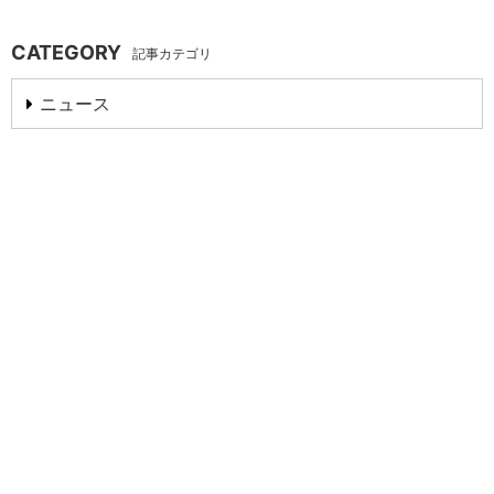
CATEGORY
記事カテゴリ
ニュース