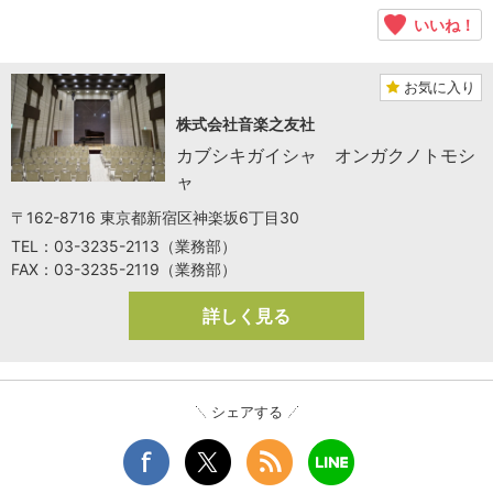
いいね！
お気に入り
株式会社音楽之友社
カブシキガイシャ オンガクノトモシ
ャ
〒162-8716 東京都新宿区神楽坂6丁目30
TEL：03-3235-2113（業務部）
FAX：03-3235-2119（業務部）
詳しく見る
シェアする