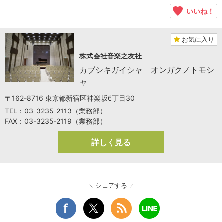
いいね！
お気に入り
株式会社音楽之友社
カブシキガイシャ オンガクノトモシ
ャ
〒162-8716 東京都新宿区神楽坂6丁目30
TEL：03-3235-2113（業務部）
FAX：03-3235-2119（業務部）
詳しく見る
シェアする