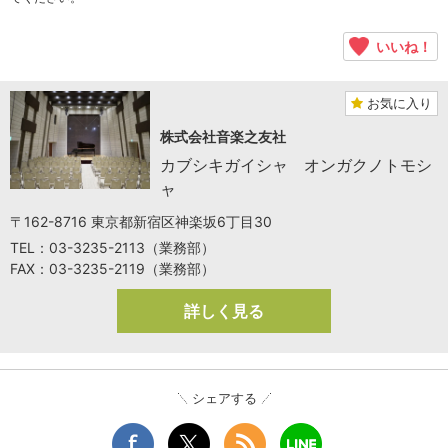
いいね！
お気に入り
株式会社音楽之友社
カブシキガイシャ オンガクノトモシ
ャ
〒162-8716 東京都新宿区神楽坂6丁目30
TEL：03-3235-2113（業務部）
FAX：03-3235-2119（業務部）
詳しく見る
シェアする