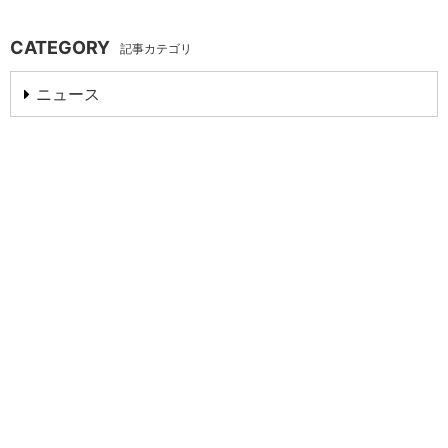
CATEGORY
記事カテゴリ
ニュース