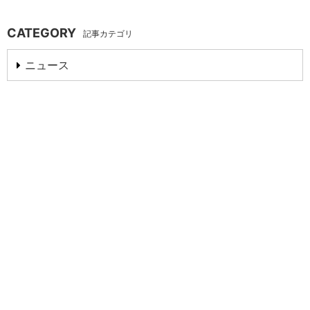
CATEGORY
記事カテゴリ
ニュース