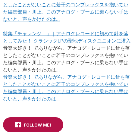
としたことがないことに若干のコンプレックスを抱いてい
た編集部員・川上。このアナログ・ブームに乗らない手は
ないと、声をかけたのは...
特集「チャレンジ！」｜アナログレコードに初めて針を落
としてみた！ クラシックLPの聖地ディスクユニオンに潜入
音楽大好き！ でありながら、アナログ・レコードに針を落
としたことがないことに若干のコンプレックスを抱いてい
た編集部員・川上。このアナログ・ブームに乗らない手は
ないと、声をかけたのは...
音楽大好き！ でありながら、アナログ・レコードに針を落
としたことがないことに若干のコンプレックスを抱いてい
た編集部員・川上。このアナログ・ブームに乗らない手は
ないと、声をかけたのは...
FOLLOW ME!