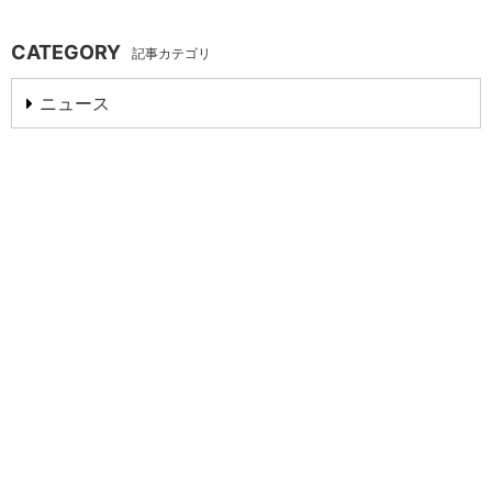
CATEGORY
記事カテゴリ
ニュース