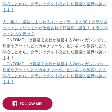
関心ごとから、クラシックを中心とした音楽の世界へ誘い
ます！
大井駿の「楽語にまつわるエトセトラ」その30｜クラリネ
ット：シャリュモーが改造されて17世紀に誕生！ トランペ
ットとの関係は？
「ONTOMO」は音楽之友社が運営するWebマガジンです。
映画やアートなどのカルチャーや、ビジネスや教育などの
関心ごとから、クラシックを中心とした音楽の世界へ誘い
ます！
「ONTOMO」は音楽之友社が運営するWebマガジンです。
映画やアートなどのカルチャーや、ビジネスや教育などの
関心ごとから、クラシックを中心とした音楽の世界へ誘い
ます！
FOLLOW ME!