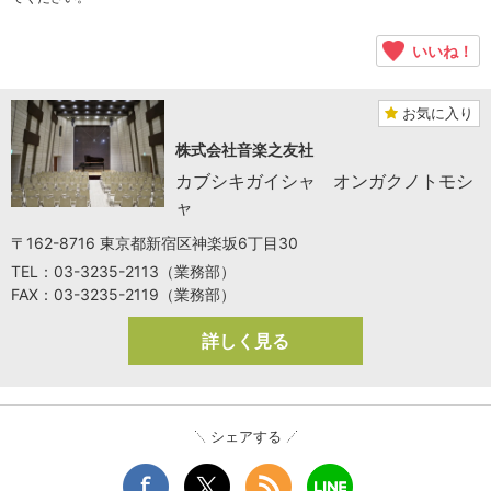
いいね！
お気に入り
株式会社音楽之友社
カブシキガイシャ オンガクノトモシ
ャ
〒162-8716 東京都新宿区神楽坂6丁目30
TEL：03-3235-2113（業務部）
FAX：03-3235-2119（業務部）
詳しく見る
シェアする