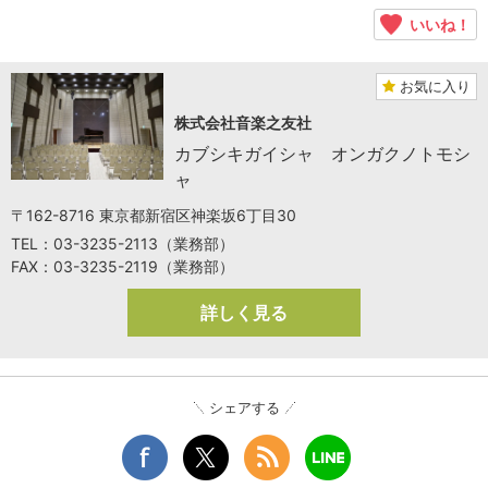
いいね！
お気に入り
株式会社音楽之友社
カブシキガイシャ オンガクノトモシ
ャ
〒162-8716 東京都新宿区神楽坂6丁目30
TEL：03-3235-2113（業務部）
FAX：03-3235-2119（業務部）
詳しく見る
シェアする