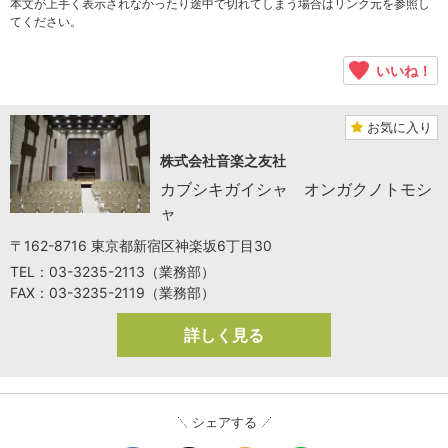
本文が上手く表示されなかったり途中で切れてしまう場合はリンク元を参照し
てください。
いいね！
お気に入り
株式会社音楽之友社
カブシキガイシャ オンガクノトモシ
ャ
〒162-8716 東京都新宿区神楽坂6丁目30
TEL：03-3235-2113（業務部）
FAX：03-3235-2119（業務部）
詳しく見る
シェアする