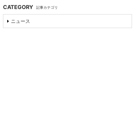
CATEGORY
記事カテゴリ
ニュース