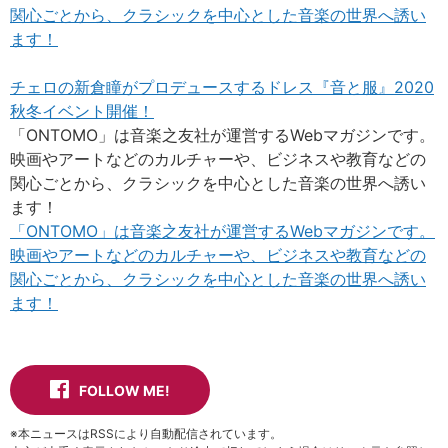
関心ごとから、クラシックを中心とした音楽の世界へ誘い
ます！
チェロの新倉瞳がプロデュースするドレス『音と服』2020
秋冬イベント開催！
「ONTOMO」は音楽之友社が運営するWebマガジンです。
映画やアートなどのカルチャーや、ビジネスや教育などの
関心ごとから、クラシックを中心とした音楽の世界へ誘い
ます！
「ONTOMO」は音楽之友社が運営するWebマガジンです。
映画やアートなどのカルチャーや、ビジネスや教育などの
関心ごとから、クラシックを中心とした音楽の世界へ誘い
ます！
FOLLOW ME!
※本ニュースはRSSにより自動配信されています。