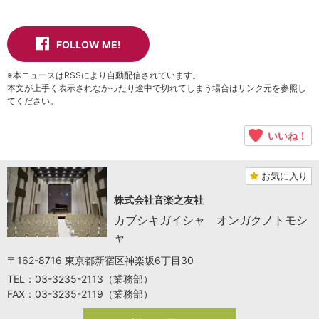
FOLLOW ME!
※本ニュースはRSSにより自動配信されています。
本文が上手く表示されなかったり途中で切れてしまう場合はリンク元を参照し
てください。
いいね！
お気に入り
株式会社音楽之友社
カブシキガイシャ オンガクノトモシ
ャ
〒162-8716 東京都新宿区神楽坂6丁目30
TEL：03-3235-2113（業務部）
FAX：03-3235-2119（業務部）