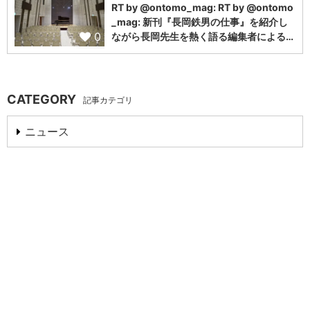
RT by @ontomo_mag: RT by @ontomo
_mag: 新刊『長岡鉄男の仕事』を紹介し
0
ながら長岡先生を熱く語る編集者による…
CATEGORY
記事カテゴリ
ニュース