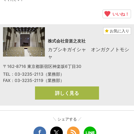
いいね！
お気に入り
株式会社音楽之友社
カブシキガイシャ オンガクノトモシ
ャ
〒162-8716 東京都新宿区神楽坂6丁目30
TEL：03-3235-2113（業務部）
FAX：03-3235-2119（業務部）
詳しく見る
シェアする