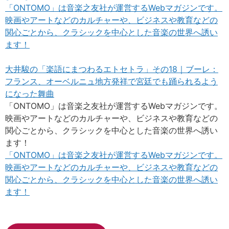
「ONTOMO」は音楽之友社が運営するWebマガジンです。
映画やアートなどのカルチャーや、ビジネスや教育などの
関心ごとから、クラシックを中心とした音楽の世界へ誘い
ます！
大井駿の「楽語にまつわるエトセトラ」その18｜ブーレ：
フランス、オーベルニュ地方発祥で宮廷でも踊られるよう
になった舞曲
「ONTOMO」は音楽之友社が運営するWebマガジンです。
映画やアートなどのカルチャーや、ビジネスや教育などの
関心ごとから、クラシックを中心とした音楽の世界へ誘い
ます！
「ONTOMO」は音楽之友社が運営するWebマガジンです。
映画やアートなどのカルチャーや、ビジネスや教育などの
関心ごとから、クラシックを中心とした音楽の世界へ誘い
ます！