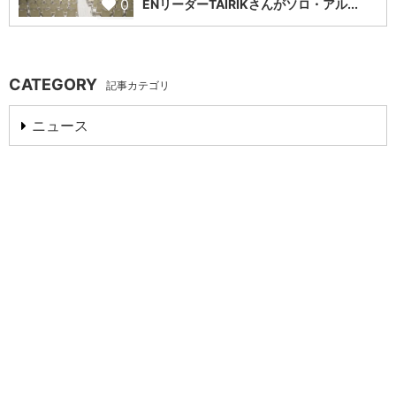
0
ENリーダーTAIRIKさんがソロ・アル...
CATEGORY
記事カテゴリ
ニュース