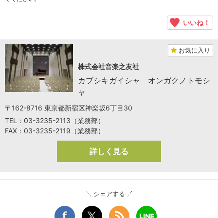
いいね！
お気に入り
株式会社音楽之友社
カブシキガイシャ オンガクノトモシ
ャ
〒162-8716 東京都新宿区神楽坂6丁目30
TEL：03-3235-2113（業務部）
FAX：03-3235-2119（業務部）
詳しく見る
シェアする