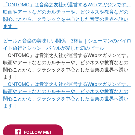
「ONTOMO」は音楽之友社が運営するWebマガジンです。
映画やアートなどのカルチャーや、ビジネスや教育などの
関心ごとから、クラシックを中心とした音楽の世界へ誘い
ます！
ビールと音楽の美味しい関係 3杯目｜シューマンのバイロ
イト旅行とジャン・パウルが愛した幻のビール
「ONTOMO」は音楽之友社が運営するWebマガジンです。
映画やアートなどのカルチャーや、ビジネスや教育などの
関心ごとから、クラシックを中心とした音楽の世界へ誘い
ます！
「ONTOMO」は音楽之友社が運営するWebマガジンです。
映画やアートなどのカルチャーや、ビジネスや教育などの
関心ごとから、クラシックを中心とした音楽の世界へ誘い
ます！
FOLLOW ME!