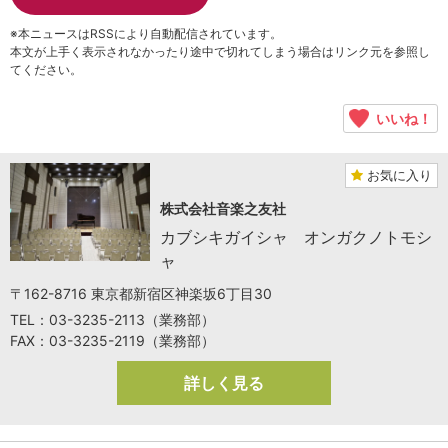
※本ニュースはRSSにより自動配信されています。
本文が上手く表示されなかったり途中で切れてしまう場合はリンク元を参照し
てください。
いいね！
お気に入り
株式会社音楽之友社
カブシキガイシャ オンガクノトモシ
ャ
〒162-8716 東京都新宿区神楽坂6丁目30
TEL：03-3235-2113（業務部）
FAX：03-3235-2119（業務部）
詳しく見る