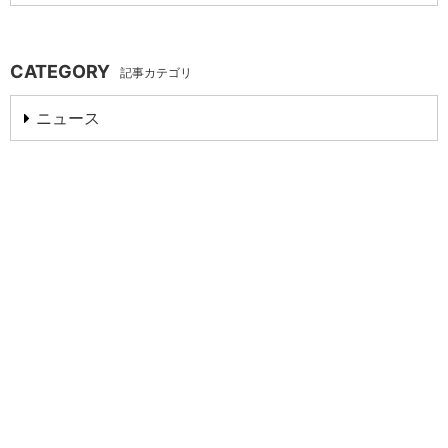
CATEGORY
記事カテゴリ
ニュース