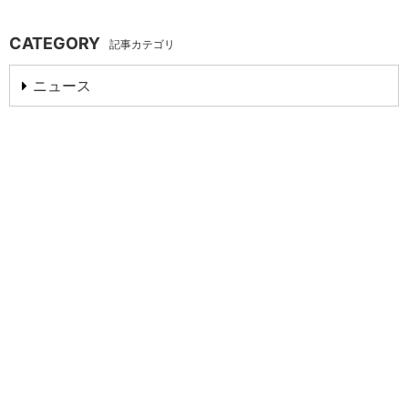
CATEGORY
記事カテゴリ
ニュース