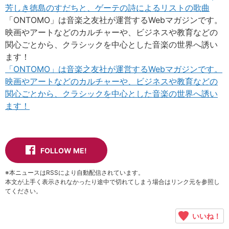
芳しき徳島のすだちと、ゲーテの詩によるリストの歌曲
「ONTOMO」は音楽之友社が運営するWebマガジンです。
映画やアートなどのカルチャーや、ビジネスや教育などの
関心ごとから、クラシックを中心とした音楽の世界へ誘い
ます！
「ONTOMO」は音楽之友社が運営するWebマガジンです。
映画やアートなどのカルチャーや、ビジネスや教育などの
関心ごとから、クラシックを中心とした音楽の世界へ誘い
ます！
FOLLOW ME!
※本ニュースはRSSにより自動配信されています。
本文が上手く表示されなかったり途中で切れてしまう場合はリンク元を参照し
てください。
いいね！