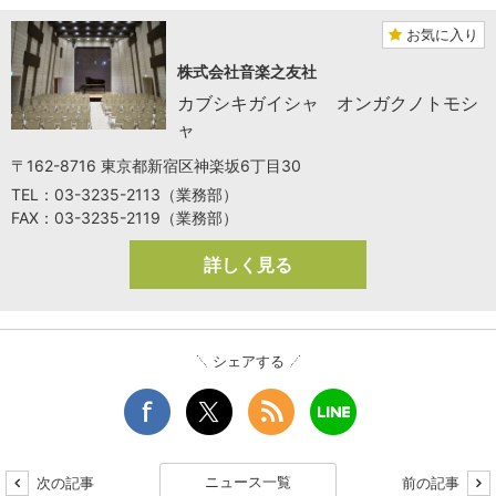
お気に入り
株式会社音楽之友社
カブシキガイシャ オンガクノトモシ
ャ
〒162-8716 東京都新宿区神楽坂6丁目30
TEL：03-3235-2113（業務部）
FAX：03-3235-2119（業務部）
詳しく見る
シェアする
ニュース一覧
次の記事
前の記事