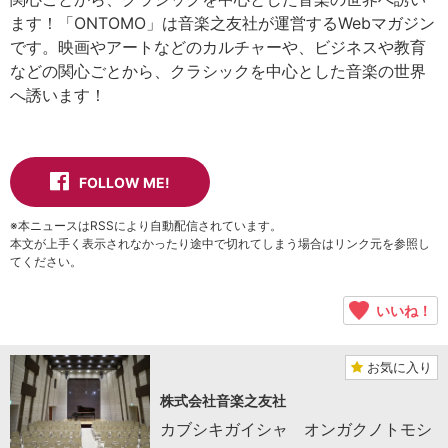
ます！「ONTOMO」は音楽之友社が運営するWebマガジン
です。映画やアートなどのカルチャーや、ビジネスや教育
などの関心ごとから、クラシックを中心とした音楽の世界
へ誘います！
FOLLOW ME!
※本ニュースはRSSにより自動配信されています。
本文が上手く表示されなかったり途中で切れてしまう場合はリンク元を参照し
てください。
いいね！
お気に入り
株式会社音楽之友社
カブシキガイシャ オンガクノトモシ