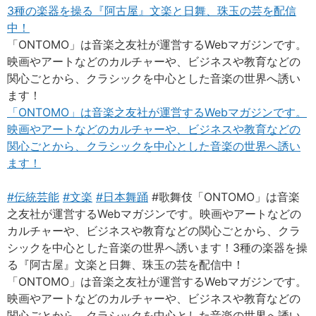
3種の楽器を操る『阿古屋』文楽と日舞、珠玉の芸を配信
中！
「ONTOMO」は音楽之友社が運営するWebマガジンです。
映画やアートなどのカルチャーや、ビジネスや教育などの
関心ごとから、クラシックを中心とした音楽の世界へ誘い
ます！
「ONTOMO」は音楽之友社が運営するWebマガジンです。
映画やアートなどのカルチャーや、ビジネスや教育などの
関心ごとから、クラシックを中心とした音楽の世界へ誘い
ます！
#
伝統芸能
#
文楽
#
日本舞踊
#歌舞伎「ONTOMO」は音楽
之友社が運営するWebマガジンです。映画やアートなどの
カルチャーや、ビジネスや教育などの関心ごとから、クラ
シックを中心とした音楽の世界へ誘います！3種の楽器を操
る『阿古屋』文楽と日舞、珠玉の芸を配信中！
「ONTOMO」は音楽之友社が運営するWebマガジンです。
映画やアートなどのカルチャーや、ビジネスや教育などの
関心ごとから、クラシックを中心とした音楽の世界へ誘い