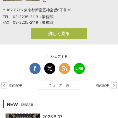
ャ
〒162-8716 東京都新宿区神楽坂6丁目30
TEL：03-3235-2113（業務部）
FAX：03-3235-2119（業務部）
詳しく見る
シェアする
ニュース一覧
次の記事
前の記事
NEW
新着記事
2026.8.07