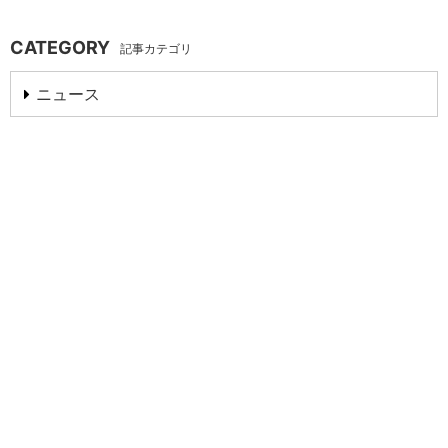
CATEGORY
記事カテゴリ
ニュース