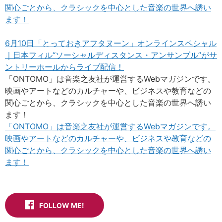
関心ごとから、クラシックを中心とした音楽の世界へ誘い
ます！
6月10日「とっておきアフタヌーン」オンラインスペシャル
｜日本フィル“ソーシャルディスタンス・アンサンブル”がサ
ントリーホールからライブ配信！
「ONTOMO」は音楽之友社が運営するWebマガジンです。
映画やアートなどのカルチャーや、ビジネスや教育などの
関心ごとから、クラシックを中心とした音楽の世界へ誘い
ます！
「ONTOMO」は音楽之友社が運営するWebマガジンです。
映画やアートなどのカルチャーや、ビジネスや教育などの
関心ごとから、クラシックを中心とした音楽の世界へ誘い
ます！
FOLLOW ME!