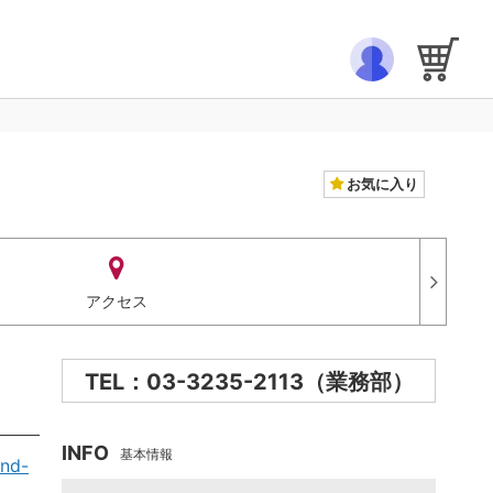
お気に入り
アクセス
TEL：03-3235-2113（業務部）
INFO
基本情報
and-