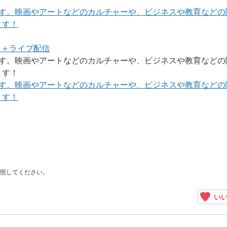
ンです。映画やアートなどのカルチャーや、ビジネスや教育などの
ます！
ト＋ライブ配信
ンです。映画やアートなどのカルチャーや、ビジネスや教育などの
ます！
ンです。映画やアートなどのカルチャーや、ビジネスや教育などの
ます！
照してください。
いい