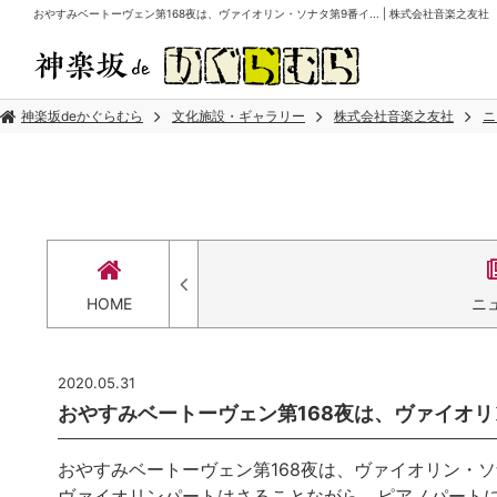
おやすみベートーヴェン第168夜は、ヴァイオリン・ソナタ第9番イ... | 株式会社音楽之友社
神楽坂deかぐらむら
文化施設・ギャラリー
株式会社音楽之友社
ニ
HOME
ニ
2020.05.31
おやすみベートーヴェン第168夜は、ヴァイオリン
おやすみベートーヴェン第168夜は、ヴァイオリン・
ヴァイオリンパートはさることながら、ピアノパート