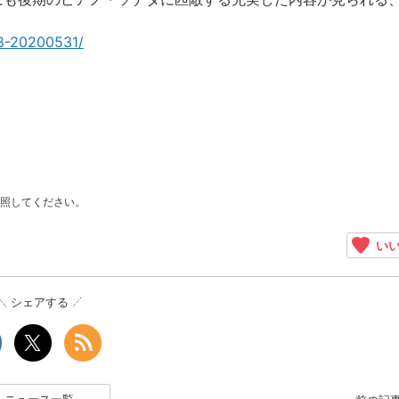
68-20200531/
照してください。
いい
シェアする