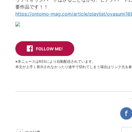
要作品です！！
https://ontomo-mag.com/article/playlist/oyasumi1
FOLLOW ME!
※本ニュースはRSSにより自動配信されています。
本文が上手く表示されなかったり途中で切れてしまう場合はリンク元を参