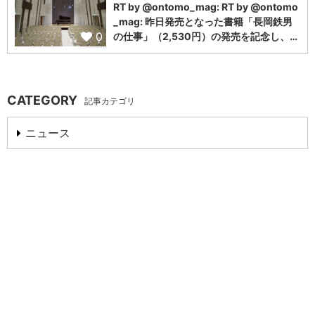
RT by @ontomo_mag: RT by @ontomo
_mag: 昨日発売となった書籍「長岡鉄男
0
の仕事」（2,530円）の発売を記念し、…
CATEGORY
記事カテゴリ
ニュース