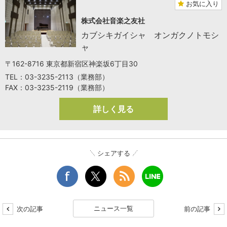
お気に入り
株式会社音楽之友社
カブシキガイシャ オンガクノトモシ
ャ
〒162-8716 東京都新宿区神楽坂6丁目30
TEL：03-3235-2113（業務部）
FAX：03-3235-2119（業務部）
詳しく見る
シェアする
ニュース一覧
次の記事
前の記事