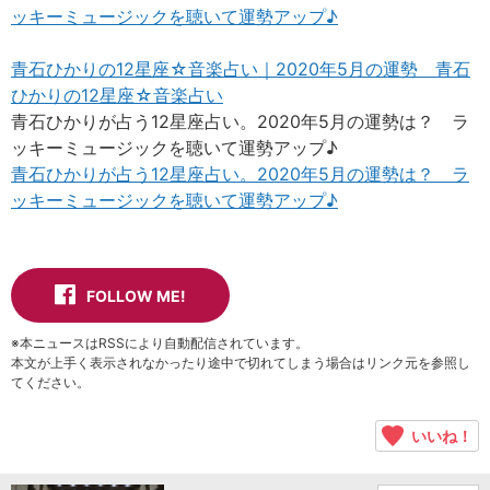
ッキーミュージックを聴いて運勢アップ♪
青石ひかりの12星座☆音楽占い｜2020年5月の運勢 青石
ひかりの12星座☆音楽占い
青石ひかりが占う12星座占い。2020年5月の運勢は？ ラ
ッキーミュージックを聴いて運勢アップ♪
青石ひかりが占う12星座占い。2020年5月の運勢は？ ラ
ッキーミュージックを聴いて運勢アップ♪
FOLLOW ME!
※本ニュースはRSSにより自動配信されています。
本文が上手く表示されなかったり途中で切れてしまう場合はリンク元を参照し
てください。
いいね！