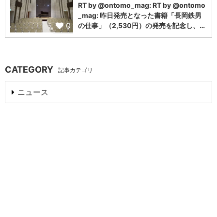
RT by @ontomo_mag: RT by @ontomo
_mag: 昨日発売となった書籍「長岡鉄男
0
の仕事」（2,530円）の発売を記念し、…
CATEGORY
記事カテゴリ
ニュース