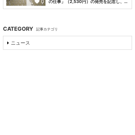
0
の仕事」（2,530円）の発売を記念し、…
CATEGORY
記事カテゴリ
ニュース