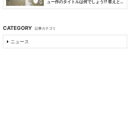
0
ュー作のタイトルは何でしょう⁉️ 答えと…
CATEGORY
記事カテゴリ
ニュース