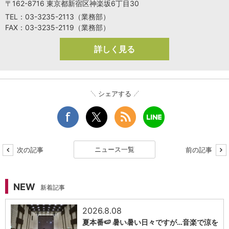
〒162-8716 東京都新宿区神楽坂6丁目30
TEL：03-3235-2113（業務部）
FAX：03-3235-2119（業務部）
詳しく見る
シェアする
ニュース一覧
次の記事
前の記事
NEW
新着記事
2026.8.08
夏本番🍉 暑い暑い日々ですが…音楽で涼を