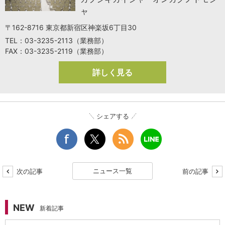
ャ
〒162-8716 東京都新宿区神楽坂6丁目30
TEL：03-3235-2113（業務部）
FAX：03-3235-2119（業務部）
詳しく見る
シェアする
ニュース一覧
次の記事
前の記事
NEW
新着記事