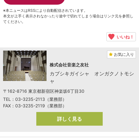
※本ニュースはRSSにより自動配信されています。
本文が上手く表示されなかったり途中で切れてしまう場合はリンク元を参照し
てください。
いいね！
お気に入り
株式会社音楽之友社
カブシキガイシャ オンガクノトモシ
ャ
〒162-8716 東京都新宿区神楽坂6丁目30
TEL：03-3235-2113（業務部）
FAX：03-3235-2119（業務部）
詳しく見る