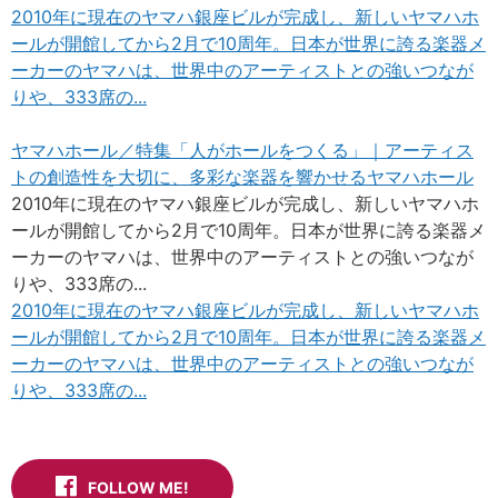
2010年に現在のヤマハ銀座ビルが完成し、新しいヤマハホ
ールが開館してから2月で10周年。日本が世界に誇る楽器メ
ーカーのヤマハは、世界中のアーティストとの強いつなが
りや、333席の...
ヤマハホール／特集「人がホールをつくる」｜アーティス
トの創造性を大切に、多彩な楽器を響かせるヤマハホール
2010年に現在のヤマハ銀座ビルが完成し、新しいヤマハホ
ールが開館してから2月で10周年。日本が世界に誇る楽器メ
ーカーのヤマハは、世界中のアーティストとの強いつなが
りや、333席の...
2010年に現在のヤマハ銀座ビルが完成し、新しいヤマハホ
ールが開館してから2月で10周年。日本が世界に誇る楽器メ
ーカーのヤマハは、世界中のアーティストとの強いつなが
りや、333席の...
FOLLOW ME!