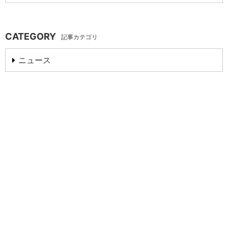
CATEGORY
記事カテゴリ
ニュース