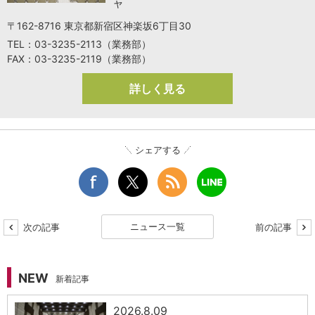
ャ
〒162-8716 東京都新宿区神楽坂6丁目30
TEL：03-3235-2113（業務部）
FAX：03-3235-2119（業務部）
詳しく見る
シェアする
ニュース一覧
次の記事
前の記事
NEW
新着記事
2026.8.09