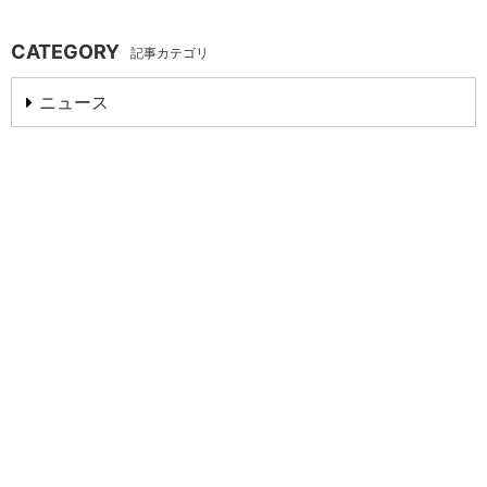
CATEGORY
記事カテゴリ
ニュース