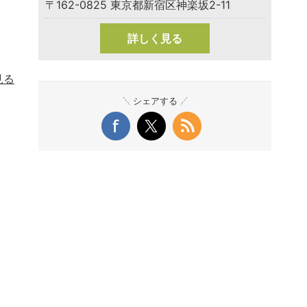
〒162-0825 東京都新宿区神楽坂2-11
詳しく見る
見る
シェアする