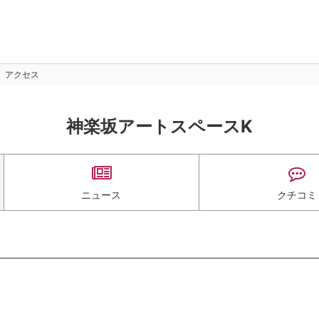
アクセス
神楽坂アートスペースK
ニュース
クチコミ