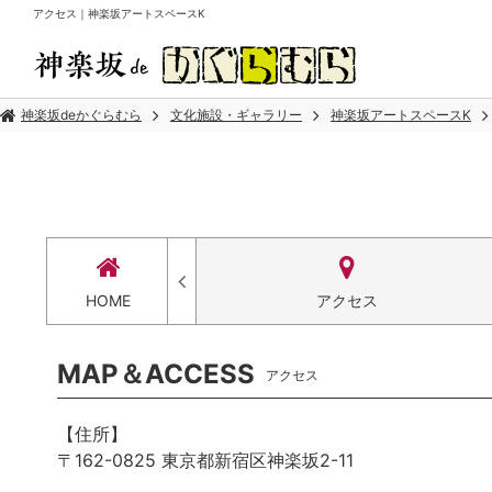
アクセス｜神楽坂アートスペースK
神楽坂deかぐらむら
文化施設・ギャラリー
神楽坂アートスペースK
お問合せ
HOME
アクセス
MAP＆ACCESS
アクセス
【住所】
〒162-0825 東京都新宿区神楽坂2-11