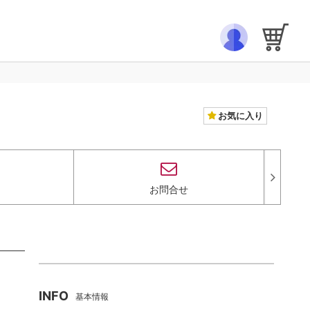
お気に入り
お問合せ
INFO
基本情報