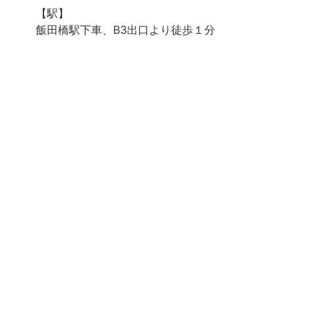
【駅】
飯田橋駅下車、B3出口より徒歩１分