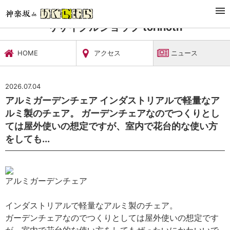
TOP
ショッピング
リサイクルショップ torinoth
ニュース
リサイクルショップ torinoth
HOME
アクセス
ニュース
2026.07.04
アルミガーデンチェア インダストリアルで軽量なア
ルミ製のチェア。 ガーデンチェアなのでつくりとし
ては屋外使いの想定ですが、室内で花台的な使い方
をしても...
アルミガーデンチェア
インダストリアルで軽量なアルミ製のチェア。
ガーデンチェアなのでつくりとしては屋外使いの想定です