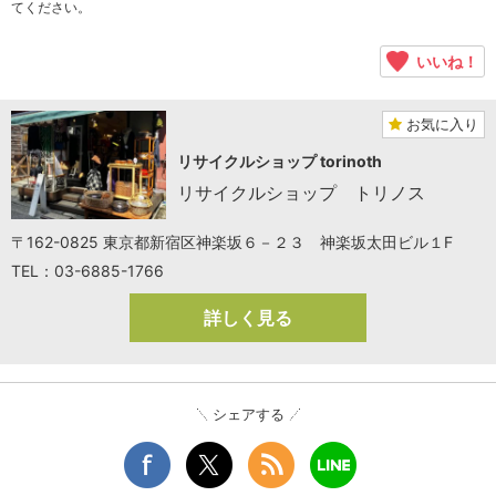
てください。
いいね！
お気に入り
リサイクルショップ torinoth
リサイクルショップ トリノス
〒162-0825 東京都新宿区神楽坂６－２３ 神楽坂太田ビル１F
TEL：03-6885-1766
詳しく見る
シェアする