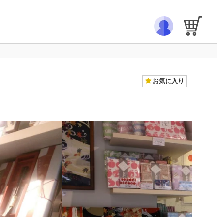
お気に入り