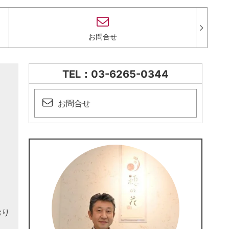
お問合せ
TEL：03-6265-0344
お問合せ
おり