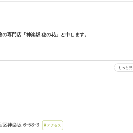
箸の専門店「神楽坂 穂の花」と申します。
もっと見
宿区神楽坂 6-58-3
アクセス