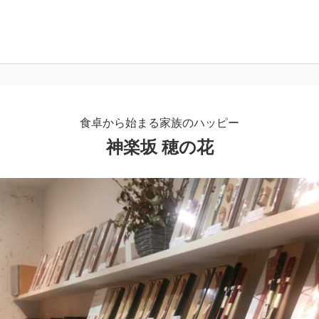
食卓から始まる家族のハッピー
神楽坂 穂の花