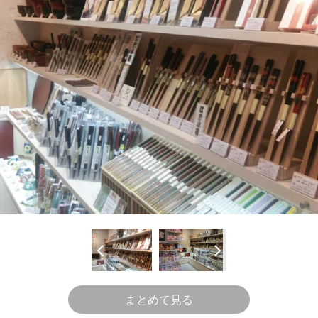
まとめて見る