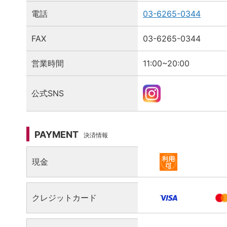
電話
03-6265-0344
FAX
03-6265-0344
営業時間
11:00~20:00
公式SNS
PAYMENT
決済情報
決済情報（現金）
現金
決済情報（クレジットカード ）
クレジットカード
決済情報（QRコード決済）