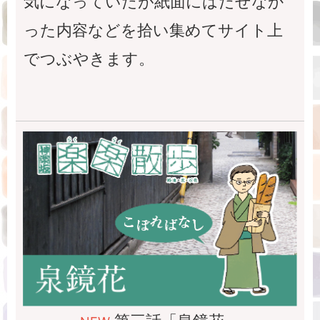
気になっていたが紙面にはだせなか
った内容などを拾い集めてサイト上
でつぶやきます。