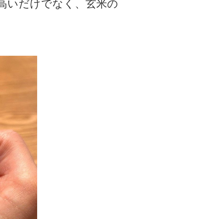
が高いだけでなく、玄米の