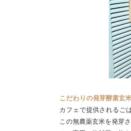
こだわりの発芽酵素玄
カフェで提供されるごは
この無農薬玄米を発芽