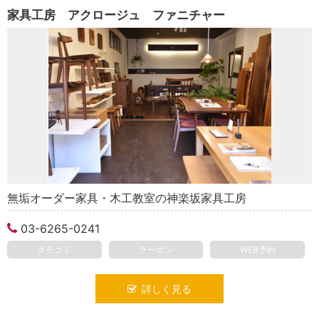
家具工房 アクロージュ ファニチャー
無垢オーダー家具・木工教室の神楽坂家具工房
03-6265-0241
クチコミ
クーポン
WEB予約
詳しく見る