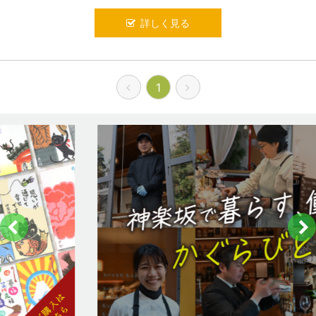
詳しく見る
1