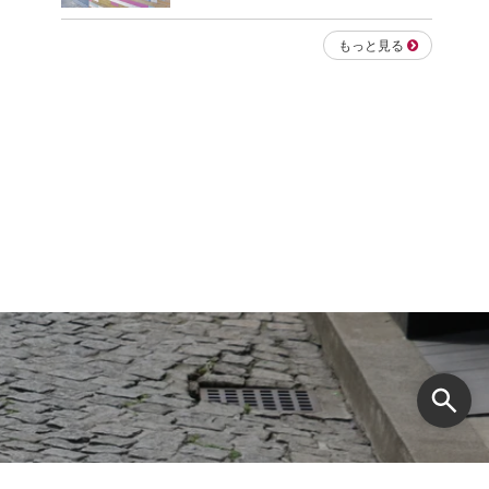
もっと見る