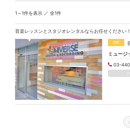
1～1件を表示 ／ 全1件
音楽レッスンとスタジオレンタルならお任せください
北町
ミュージ
03-440