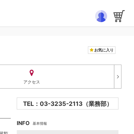
お気に入り
アクセス
TEL：03-3235-2113（業務部）
INFO
基本情報
展覧