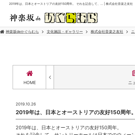
2019年は、日本とオーストリアの友好150周年。 それを記念して、... | 株式会社音楽之友社
神楽坂deかぐらむら
文化施設・ギャラリー
株式会社音楽之友社
ニ
HOME
ニ
2019.10.26
2019年は、日本とオーストリアの友好150周年。
2019年は、日本とオーストリアの友好150周年。
それを記念して、サントリーホールは日本でのウィーン