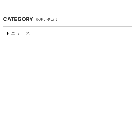
CATEGORY
記事カテゴリ
ニュース