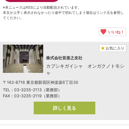
※本ニュースはRSSにより自動配信されています。
本文が上手く表示されなかったり途中で切れてしまう場合はリンク元を参照し
てください。
いいね！
お気に入り
株式会社音楽之友社
カブシキガイシャ オンガクノトモシ
ャ
〒162-8716 東京都新宿区神楽坂6丁目30
TEL：03-3235-2113（業務部）
FAX：03-3235-2119（業務部）
詳しく見る