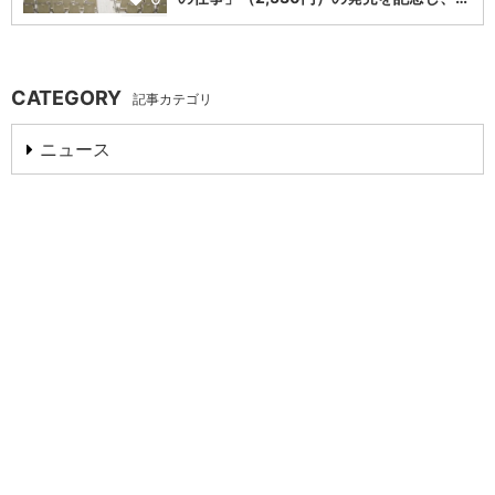
CATEGORY
記事カテゴリ
ニュース