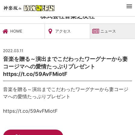
TOP
文化施設・ギャラリー
株式会社音楽之友社
ニュース
株式会社音楽之友社
HOME
アクセス
ニュース
2022.03.11
音楽を贈る～演出までこだわったワーグナーから妻
コージマへの愛情たっぷりプレゼント
https://t.co/59AvFMiotF
音楽を贈る～演出までこだわったワーグナーから妻コージ
マへの愛情たっぷりプレゼント
https://t.co/59AvFMiotF