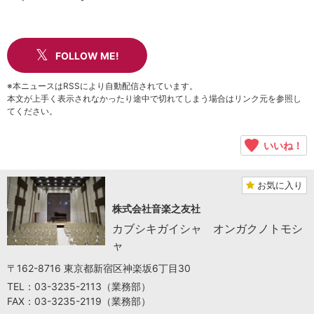
FOLLOW ME!
※本ニュースはRSSにより自動配信されています。
本文が上手く表示されなかったり途中で切れてしまう場合はリンク元を参照し
てください。
いいね！
お気に入り
株式会社音楽之友社
カブシキガイシャ オンガクノトモシ
ャ
〒162-8716 東京都新宿区神楽坂6丁目30
TEL：03-3235-2113（業務部）
FAX：03-3235-2119（業務部）