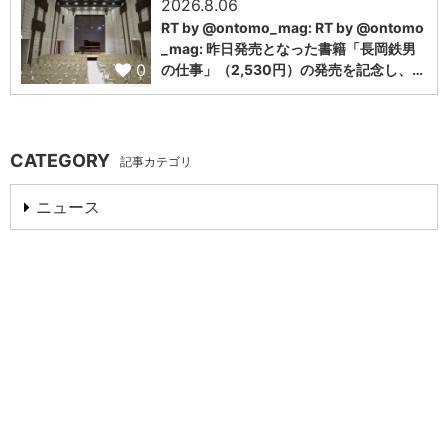
2026.8.06
RT by @ontomo_mag: RT by @ontomo
_mag: 昨日発売となった書籍「長岡鉄男
0
の仕事」（2,530円）の発売を記念し、…
CATEGORY
記事カテゴリ
ニュース